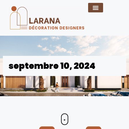
septembre 10, 2024