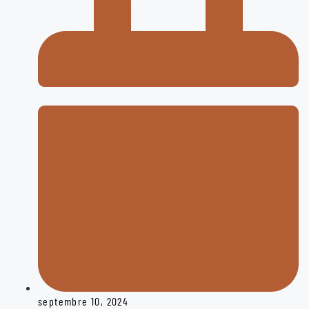
septembre 10, 2024