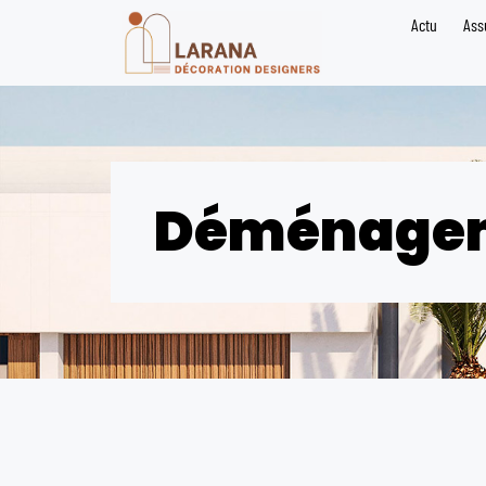
Actu
Ass
Déménage