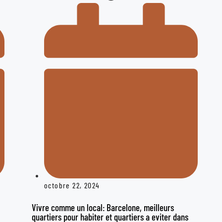
octobre 22, 2024
Vivre comme un local: Barcelone, meilleurs
quartiers pour habiter et quartiers a eviter dans