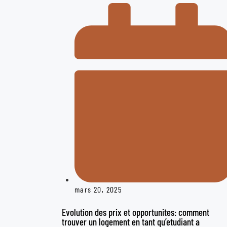
mars 20, 2025
Evolution des prix et opportunites: comment
trouver un logement en tant qu’etudiant a