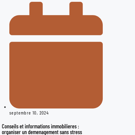
septembre 10, 2024
Conseils et informations immobilieres :
organiser un demenagement sans stress