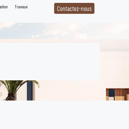
ation
Travaux
Contactez-nous