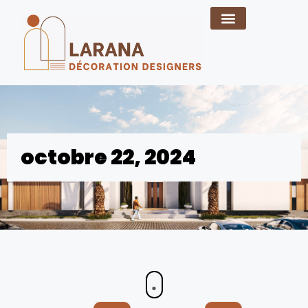
octobre 22, 2024