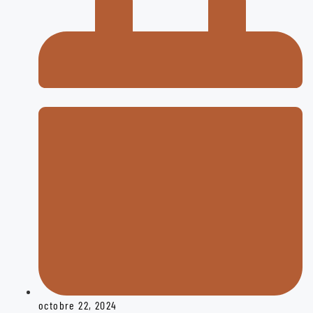
octobre 22, 2024