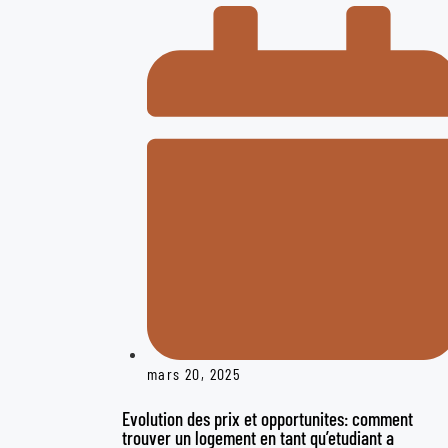
mars 20, 2025
Evolution des prix et opportunites: comment
trouver un logement en tant qu’etudiant a