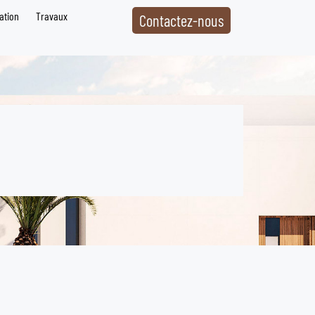
ation
Travaux
Contactez-nous