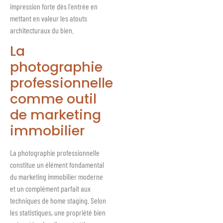
impression forte dès l'entrée en
mettant en valeur les atouts
architecturaux du bien.
La
photographie
professionnelle
comme outil
de marketing
immobilier
La photographie professionnelle
constitue un élément fondamental
du marketing immobilier moderne
et un complément parfait aux
techniques de home staging. Selon
les statistiques, une propriété bien