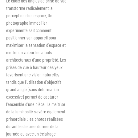
Le choix des angles de prise de vue
transforme radicalement la
perception d'un espace. Un
photographe immobilier
expérimenté sait comment
positionner son appareil pour
maximiser la sensation d'espace et
mettre en valeur les atouts
architecturaux d'une propriété. Les
prises de vue à hauteur des yeux
favorisent une vision naturelle,
tandis que l'utilisation d'objectifs
grand angle (sans déformation
excessive) permet de capturer
l'ensemble d'une pièce. La maîtrise
de la luminosité s'avère également
primordiale : les photos réalisées
durant les heures dorées de la
journée ou avec un éclairage