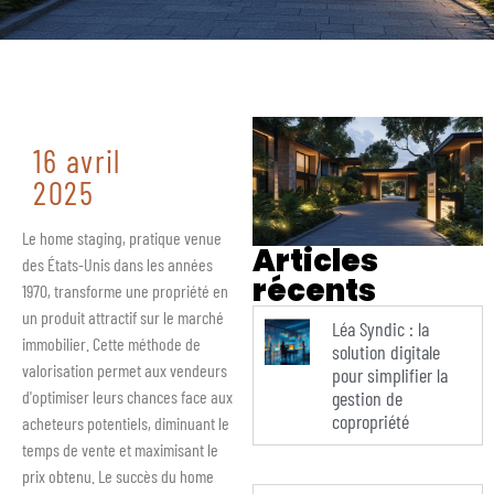
16 avril
2025
Le home staging, pratique venue
Articles
des États-Unis dans les années
récents
1970, transforme une propriété en
un produit attractif sur le marché
Léa Syndic : la
immobilier. Cette méthode de
solution digitale
valorisation permet aux vendeurs
pour simplifier la
gestion de
d'optimiser leurs chances face aux
copropriété
acheteurs potentiels, diminuant le
temps de vente et maximisant le
prix obtenu. Le succès du home