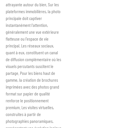
attrayante autour du bien. Sur les
plateformes immobilières, la photo
principale doit captiver
instantanément l'attention,
généralement une vue extérieure
flatteuse ou l'espace de vie
principal. Les réseaux sociaux,
quant à eux, constituent un canal
de diffusion complémentaire où les
visuels percutants suscitent le
partage. Pour les biens haut de
gamme, la création de brochures
imprimées avec des photos grand
format sur papier de qualité
renforce le positionnement
premium. Les visites virtuelles,
construites à partir de
photographies panoramiques,
représentent une évolution logique