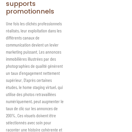
supports
promotionnels
Une fois les clichés professionnels
réalisés, leur exploitation dans les
différents canaux de
communication devient un levier
marketing puissant. Les annonces
immobilières illustrées par des
photographies de qualité génèrent
un taux d'engagement nettement
supérieur. D'après certaines
études, le home staging virtuel, qui
utilise des photos retravaillées
numériquement, peut augmenter le
taux de clic sur les annonces de
200%. Ces visuels doivent être
sélectionnés avec soin pour
raconter une histoire cohérente et