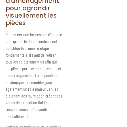
d'aménagement
pour agrandir
visuellement les
pièces
Pour créer une impression d'espace
plus grand, le désencombrement
constitue la première étape
fondamentale. Il s'agit de retirer
tous les objets superflus afin que
les pièces paraissent plus vastes et
mieux organisées. La disposition
stratégique des meubles joue
également un rôle majeur : en les
éloignant des murs et en créant des
zones de circulation fluides,
l'espace semble s'agrandir
naturellement.
L'utilisation judicieuse de la lumière