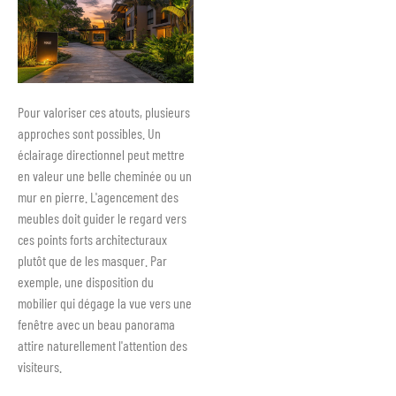
Pour valoriser ces atouts, plusieurs
approches sont possibles. Un
éclairage directionnel peut mettre
en valeur une belle cheminée ou un
mur en pierre. L'agencement des
meubles doit guider le regard vers
ces points forts architecturaux
plutôt que de les masquer. Par
exemple, une disposition du
mobilier qui dégage la vue vers une
fenêtre avec un beau panorama
attire naturellement l'attention des
visiteurs.