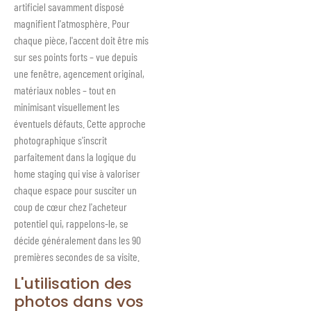
artificiel savamment disposé
magnifient l'atmosphère. Pour
chaque pièce, l'accent doit être mis
sur ses points forts – vue depuis
une fenêtre, agencement original,
matériaux nobles – tout en
minimisant visuellement les
éventuels défauts. Cette approche
photographique s'inscrit
parfaitement dans la logique du
home staging qui vise à valoriser
chaque espace pour susciter un
coup de cœur chez l'acheteur
potentiel qui, rappelons-le, se
décide généralement dans les 90
premières secondes de sa visite.
L'utilisation des
photos dans vos