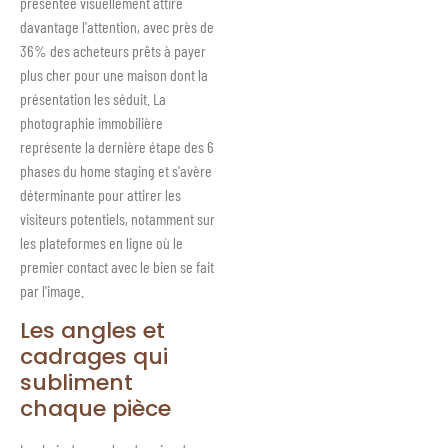
présentée visuellement attire
davantage l'attention, avec près de
36% des acheteurs prêts à payer
plus cher pour une maison dont la
présentation les séduit. La
photographie immobilière
représente la dernière étape des 6
phases du home staging et s'avère
déterminante pour attirer les
visiteurs potentiels, notamment sur
les plateformes en ligne où le
premier contact avec le bien se fait
par l'image.
Les angles et
cadrages qui
subliment
chaque pièce