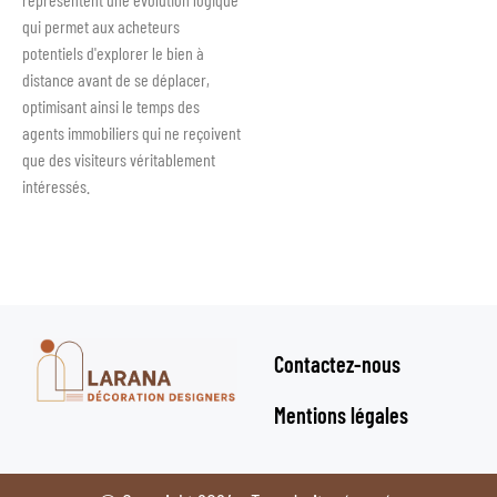
qui permet aux acheteurs
potentiels d'explorer le bien à
distance avant de se déplacer,
optimisant ainsi le temps des
agents immobiliers qui ne reçoivent
que des visiteurs véritablement
intéressés.
Contactez-nous
Mentions légales