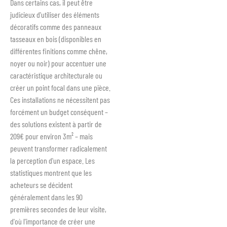
Dans certains cas, il peut être
judicieux d'utiliser des éléments
décoratifs comme des panneaux
tasseaux en bois (disponibles en
différentes finitions comme chêne,
noyer ou noir) pour accentuer une
caractéristique architecturale ou
créer un point focal dans une pièce.
Ces installations ne nécessitent pas
forcément un budget conséquent –
des solutions existent à partir de
209€ pour environ 3m² – mais
peuvent transformer radicalement
la perception d'un espace. Les
statistiques montrent que les
acheteurs se décident
généralement dans les 90
premières secondes de leur visite,
d'où l'importance de créer une