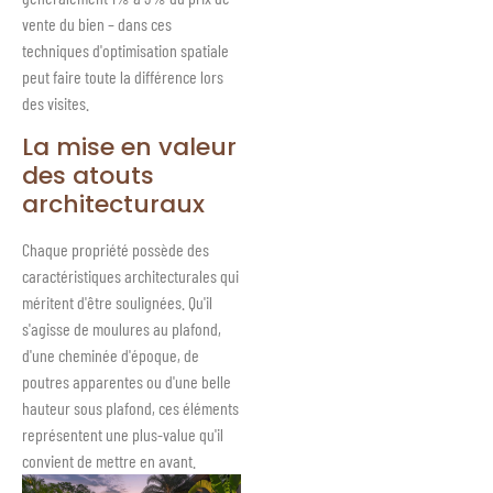
vente du bien – dans ces
techniques d'optimisation spatiale
peut faire toute la différence lors
des visites.
La mise en valeur
des atouts
architecturaux
Chaque propriété possède des
caractéristiques architecturales qui
méritent d'être soulignées. Qu'il
s'agisse de moulures au plafond,
d'une cheminée d'époque, de
poutres apparentes ou d'une belle
hauteur sous plafond, ces éléments
représentent une plus-value qu'il
convient de mettre en avant.