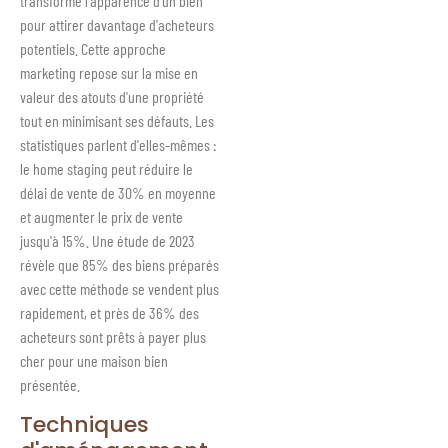
transforme l'apparence d'un bien
pour attirer davantage d'acheteurs
potentiels. Cette approche
marketing repose sur la mise en
valeur des atouts d'une propriété
tout en minimisant ses défauts. Les
statistiques parlent d'elles-mêmes :
le home staging peut réduire le
délai de vente de 30% en moyenne
et augmenter le prix de vente
jusqu'à 15%. Une étude de 2023
révèle que 85% des biens préparés
avec cette méthode se vendent plus
rapidement, et près de 36% des
acheteurs sont prêts à payer plus
cher pour une maison bien
présentée.
Techniques