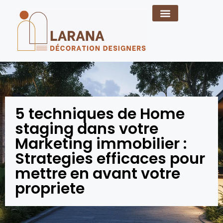
5 techniques de Home
staging dans votre
Marketing immobilier :
Strategies efficaces pour
mettre en avant votre
propriete