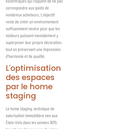
excentriques qui risquent de ne pas
correspondre aux goûts de
nombreux acheteurs. L'objectif
reste de créer un environnement
suffisamment neutre pour que les
visiteurs puissent mentalement y
superposer leur propre décoration,
tout en préservant une impression
d'harmonie et de qualité.
L'optimisation
des espaces
par le home
staging
Le home staging, technique de
valorisation immobilière née aux
États-Unis dans les années 1970,