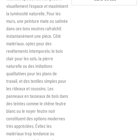
visuellement l'espace et maximisent
la luminosité naturelle. Pour les
murs, une peinture mate ou satinée
dans ces tons neutres rafraîchit
instantanément une pièce. Côté
matériaux, optez pour des
revêtements intemporels: le bois
clair pour les sols, la pierre
naturelle ou des imitations
qualitatives pour les plans de
travail, et des textiles simples pour
les rideaux et coussins. Les
panneaux en tasseaux de bois dans
des teintes comme le chêne feutre
blanc ou le noyer feutre noir
constituent des options modernes
très appréciées. Évitez les
matériaux trop tendance ou