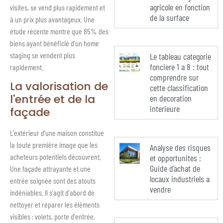
agricole en fonction
visites, se vend plus rapidement et
de la surface
à un prix plus avantageux. Une
étude récente montre que 85% des
biens ayant bénéficié d'un home
staging se vendent plus
Le tableau categorie
fonciere 1 a 8 : tout
rapidement.
comprendre sur
La valorisation de
cette classification
l'entrée et de la
en decoration
interieure
façade
L'extérieur d'une maison constitue
la toute première image que les
Analyse des risques
acheteurs potentiels découvrent.
et opportunites :
Guide d’achat de
Une façade attrayante et une
locaux industriels a
entrée soignée sont des atouts
vendre
indéniables. Il s'agit d'abord de
nettoyer et réparer les éléments
visibles : volets, porte d'entrée,