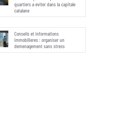
quartiers a eviter dans la capitale
catalane
Conseils et informations
immobilieres : organiser un
demenagement sans stress