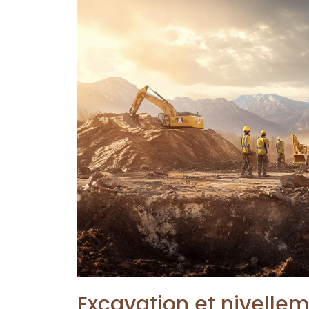
Excavation et nivelle