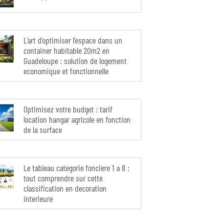
L’art d’optimiser l’espace dans un
container habitable 20m2 en
Guadeloupe : solution de logement
economique et fonctionnelle
Optimisez votre budget : tarif
location hangar agricole en fonction
de la surface
Le tableau categorie fonciere 1 a 8 :
tout comprendre sur cette
classification en decoration
interieure