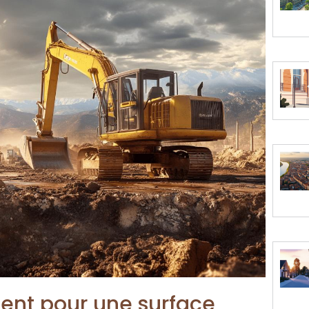
ment pour une surface