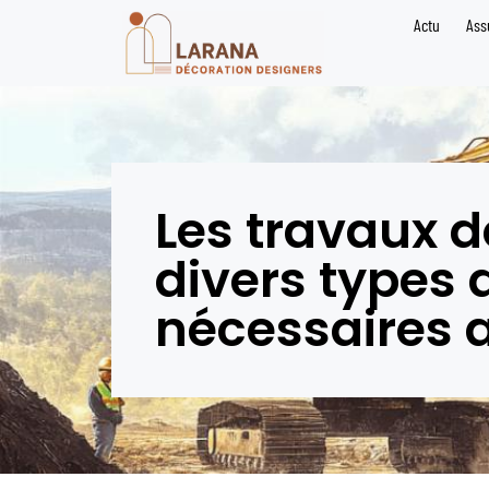
Actu
Ass
Les travaux d
divers types 
nécessaires 