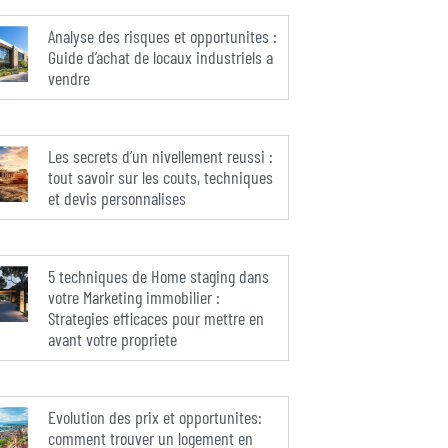
Analyse des risques et opportunites :
Guide d’achat de locaux industriels a
vendre
Les secrets d’un nivellement reussi :
tout savoir sur les couts, techniques
et devis personnalises
5 techniques de Home staging dans
votre Marketing immobilier :
Strategies efficaces pour mettre en
avant votre propriete
Evolution des prix et opportunites:
comment trouver un logement en