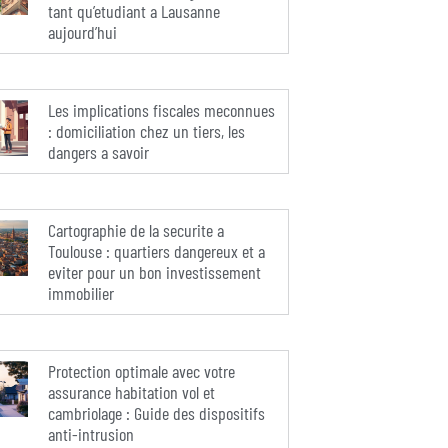
tant qu’etudiant a Lausanne
aujourd’hui
Les implications fiscales meconnues
: domiciliation chez un tiers, les
dangers a savoir
Cartographie de la securite a
Toulouse : quartiers dangereux et a
eviter pour un bon investissement
immobilier
Protection optimale avec votre
assurance habitation vol et
cambriolage : Guide des dispositifs
anti-intrusion