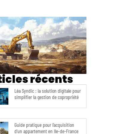
ticles récents
Léa Syndic : la solution digitale pour
simplifier la gestion de copropriété
Guide pratique pour l’acquisition
d’un appartement en Ile-de-France