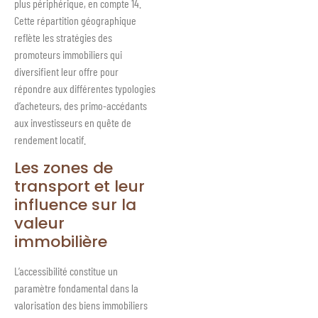
plus périphérique, en compte 14.
Cette répartition géographique
reflète les stratégies des
promoteurs immobiliers qui
diversifient leur offre pour
répondre aux différentes typologies
d’acheteurs, des primo-accédants
aux investisseurs en quête de
rendement locatif.
Les zones de
transport et leur
influence sur la
valeur
immobilière
L’accessibilité constitue un
paramètre fondamental dans la
valorisation des biens immobiliers