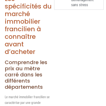
spécificités du
sans stress
marché
immobilier
francilien à
connaître
avant
d’acheter
Comprendre les
prix au mètre
carré dans les
différents
départements
Le marché immobilier francilien se
caractérise par une grande