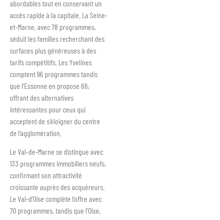
abordables tout en conservant un
accès rapide à la capitale. La Seine-
et-Marne, avec 78 programmes,
séduit les familles recherchant des
surfaces plus généreuses à des
tarifs compétitifs. Les Yvelines
comptent 96 programmes tandis
que l’Essonne en propose 66,
offrant des alternatives
intéressantes pour ceux qui
acceptent de s’éloigner du centre
de l’agglomération.
Le Val-de-Marne se distingue avec
133 programmes immobiliers neufs,
confirmant son attractivité
croissante auprès des acquéreurs.
Le Val-d’Oise complète l’offre avec
70 programmes, tandis que l’Oise,