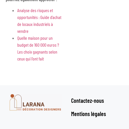
Analyse des risques et
opportunités : Guide d’achat
de locaux industriels à
vendre
Quelle maison pour un
budget de 160 000 euros ?
Les choix gagnants selon
ceux qui l’ont fait
Contactez-nous
Mentions légales