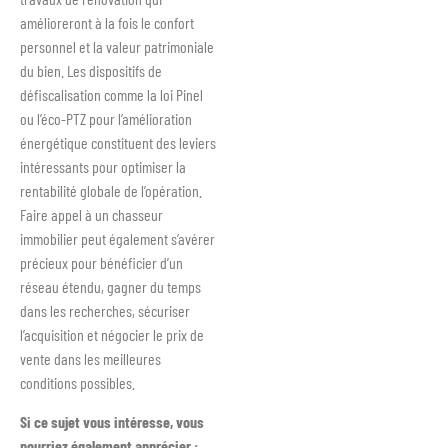
amélioreront à la fois le confort
personnel et la valeur patrimoniale
du bien. Les dispositifs de
défiscalisation comme la loi Pinel
ou l’éco-PTZ pour l’amélioration
énergétique constituent des leviers
intéressants pour optimiser la
rentabilité globale de l’opération.
Faire appel à un chasseur
immobilier peut également s’avérer
précieux pour bénéficier d’un
réseau étendu, gagner du temps
dans les recherches, sécuriser
l’acquisition et négocier le prix de
vente dans les meilleures
conditions possibles.
Si ce sujet vous intéresse, vous
pourriez également apprécier :