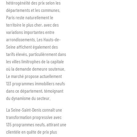
hétérogénéité des prix selon les
départements et les communes.
Paris reste naturellement le
territoire le plus cher, avec des
variations importantes entre
arrondissements. Les Hauts-de-
Seine affichent également des
tarifs élevés, particulièrement dans
les villes limitrophes de la capitale
où la demande demeure soutenue.
Le marché propose actuellement
123 programmes immobiliers neufs
dans ce département, témoignant
du dynamisme du secteur.
La Seine-Saint-Denis connaît une
transformation progressive avec
135 programmes neufs, attirant une
clientèle en quête de prix plus