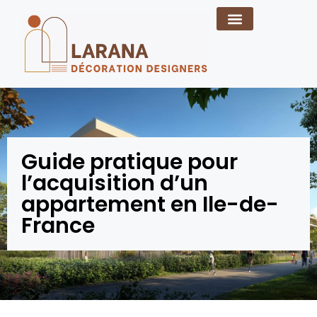
Guide pratique pour
l’acquisition d’un
appartement en Ile-de-
France