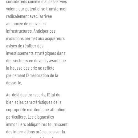
considérées comme mal desservies
voient leur potentiel se transformer
radicalement avec l’arrivée
annoncée de nouvelles
infrastructures. Anticiper ces
évolutions permet aux acquéreurs
avisés de réaliser des
investissements stratégiques dans
des secteurs en devenir, avant que
la hausse des prix ne reflète
pleinement l’amélioration de la
desserte.
Au-delà des transports, l’état du
bien et les caractéristiques de la
copropriété méritent une attention
particulière. Les diagnostics
immobiliers obligatoires fournissent
des informations précieuses sur la