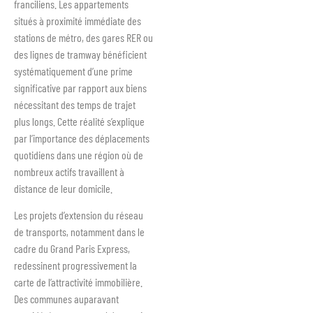
franciliens. Les appartements
situés à proximité immédiate des
stations de métro, des gares RER ou
des lignes de tramway bénéficient
systématiquement d’une prime
significative par rapport aux biens
nécessitant des temps de trajet
plus longs. Cette réalité s’explique
par l’importance des déplacements
quotidiens dans une région où de
nombreux actifs travaillent à
distance de leur domicile.
Les projets d’extension du réseau
de transports, notamment dans le
cadre du Grand Paris Express,
redessinent progressivement la
carte de l’attractivité immobilière.
Des communes auparavant