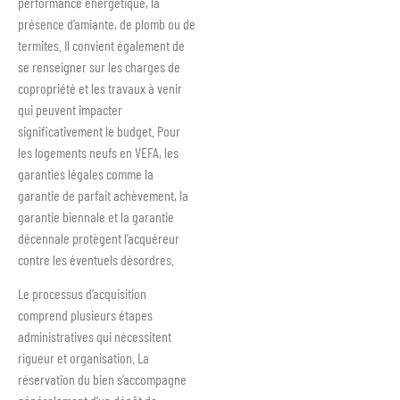
performance énergétique, la
présence d’amiante, de plomb ou de
termites. Il convient également de
se renseigner sur les charges de
copropriété et les travaux à venir
qui peuvent impacter
significativement le budget. Pour
les logements neufs en VEFA, les
garanties légales comme la
garantie de parfait achèvement, la
garantie biennale et la garantie
décennale protègent l’acquéreur
contre les éventuels désordres.
Le processus d’acquisition
comprend plusieurs étapes
administratives qui nécessitent
rigueur et organisation. La
réservation du bien s’accompagne